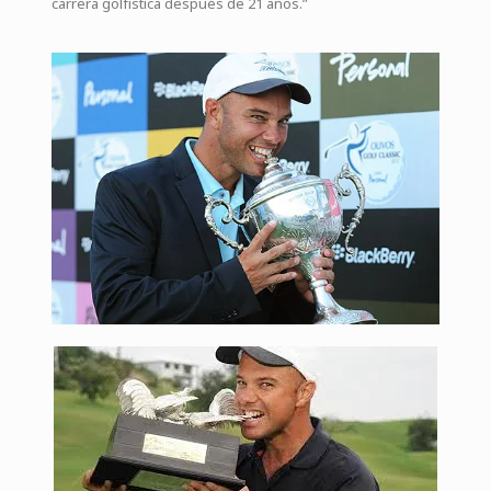
carrera golfística después de 21 años.”