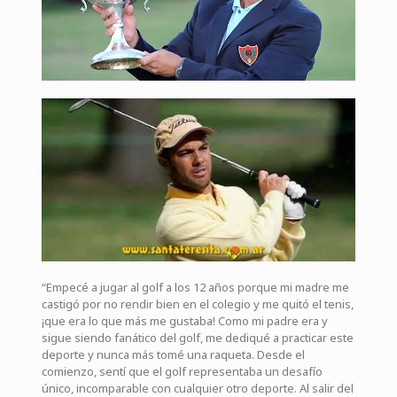
“Empecé a jugar al golf a los 12 años porque mi madre me
castigó por no rendir bien en el colegio y me quitó el tenis,
¡que era lo que más me gustaba! Como mi padre era y
sigue siendo fanático del golf, me dediqué a practicar este
deporte y nunca más tomé una raqueta. Desde el
comienzo, sentí que el golf representaba un desafío
único, incomparable con cualquier otro deporte. Al salir del