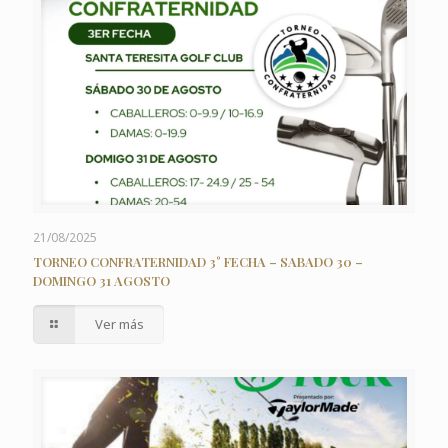
21/08/2025
TORNEO CONFRATERNIDAD 3° FECHA – SABADO 30 –
DOMINGO 31 AGOSTO
Ver más