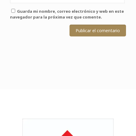
Guarda mi nombre, correo electrónico y web en este
navegador para la próxima vez que comente.