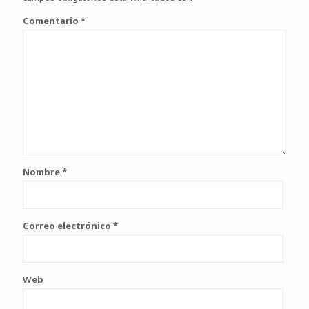
Comentario
*
Nombre
*
Correo electrónico
*
Web