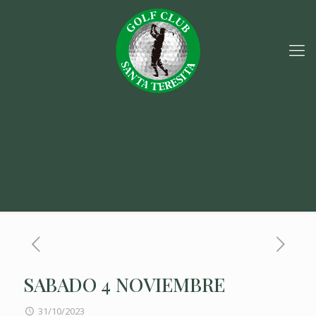
SABADO 4 NOVIEMBRE
31/10/2023