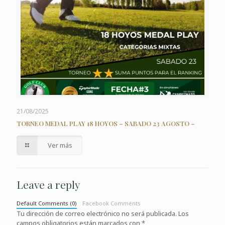
21/08/2025
TORNEO MEDAL PLAY 18 HOYOS – SABADO 23 AGOSTO –
Ver más
Leave a reply
Default Comments (0)
Facebook Comments
Tu dirección de correo electrónico no será publicada.
Los
campos obligatorios están marcados con
*